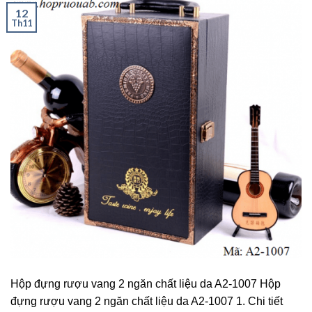
12
Th11
Hộp đựng rượu vang 2 ngăn chất liệu da A2-1007 Hộp
đựng rượu vang 2 ngăn chất liệu da A2-1007 1. Chi tiết