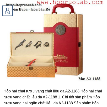
15
Th5
Hộp hai chai rượu vang chất liệu da A2-1188 Hộp hai chai
rượu vang chất liệu da A2-1188 1. Chi tiết sản phẩm Hộp
rượu vang hai ngăn chất liệu da A2-1188 Sản phẩm hộp