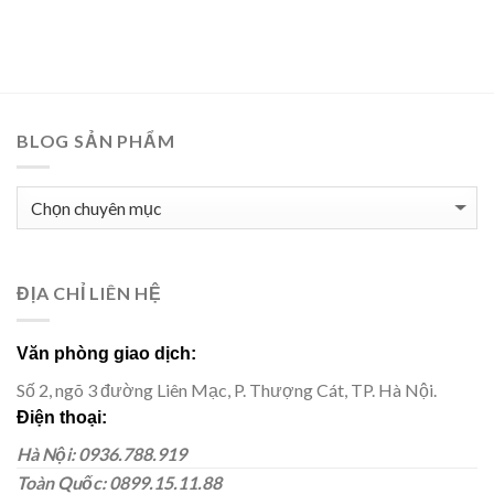
BLOG SẢN PHẨM
BLOG
SẢN
PHẨM
ĐỊA CHỈ LIÊN HỆ
Văn phòng giao dịch:
Số 2, ngõ 3 đường Liên Mạc, P. Thượng Cát, TP. Hà Nội.
Điện thoại:
Hà Nội: 0936.788.919
Toàn Quốc: 0899.15.11.88