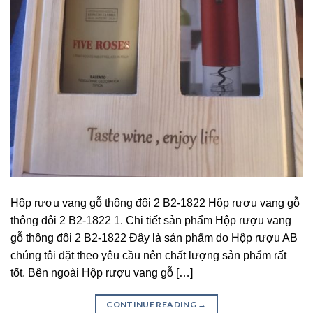
Hộp rượu vang gỗ thông đôi 2 B2-1822 Hộp rượu vang gỗ
thông đôi 2 B2-1822 1. Chi tiết sản phẩm Hộp rượu vang
gỗ thông đôi 2 B2-1822 Đây là sản phẩm do Hộp rượu AB
chúng tôi đặt theo yêu cầu nên chất lượng sản phẩm rất
tốt. Bên ngoài Hộp rượu vang gỗ […]
CONTINUE READING
→