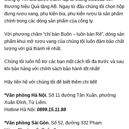
thương hiệu Quà tặng AB. Ngay từ đầu chúng tôi chọn hộp
đựng rượu vang, phụ kiện bia, phụ kiện rượu là sản phẩm
chính trong các dòng sản phẩm của công ty.
Với phương châm “chỉ bán Buôn – luôn bán Rẻ”, dòng sản
phẩm khui mở rượu vang của chúng tôi luôn đảm bảo chất
lượng với giá thành rẻ nhất.
Chúng tôi luôn hỗ trợ các bạn một cách tối đa trước và sau
khi bán hàng với chính sách bảo hành tốt nhất!
Hãy liên hệ với chúng tôi để biết thêm chi tiết!
*Văn phòng Hà Nội.
Số 11 đường Tân Xuân, phường
Xuân Đỉnh, Từ Liêm.
Hotline Hà Nội:
0899.15.11.88
*Văn phòng Sài Gòn.
Số 52, đường 332 Phạm