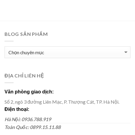
BLOG SẢN PHẨM
BLOG
SẢN
PHẨM
ĐỊA CHỈ LIÊN HỆ
Văn phòng giao dịch:
Số 2, ngõ 3 đường Liên Mạc, P. Thượng Cát, TP. Hà Nội.
Điện thoại:
Hà Nội: 0936.788.919
Toàn Quốc: 0899.15.11.88