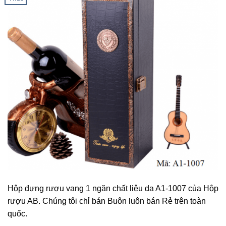
Hộp đựng rượu vang 1 ngăn chất liệu da A1-1007 của Hộp
rượu AB. Chúng tôi chỉ bán Buôn luôn bán Rẻ trên toàn
quốc.