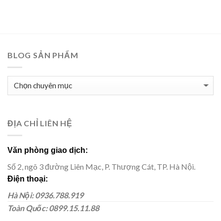
BLOG SẢN PHẨM
BLOG
SẢN
PHẨM
ĐỊA CHỈ LIÊN HỆ
Văn phòng giao dịch:
Số 2, ngõ 3 đường Liên Mạc, P. Thượng Cát, TP. Hà Nội.
Điện thoại:
Hà Nội: 0936.788.919
Toàn Quốc: 0899.15.11.88