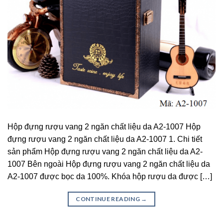
Hộp đựng rượu vang 2 ngăn chất liệu da A2-1007 Hộp
đựng rượu vang 2 ngăn chất liệu da A2-1007 1. Chi tiết
sản phẩm Hộp đựng rượu vang 2 ngăn chất liệu da A2-
1007 Bên ngoài Hộp đựng rượu vang 2 ngăn chất liệu da
A2-1007 được bọc da 100%. Khóa hộp rượu da được […]
CONTINUE READING
→