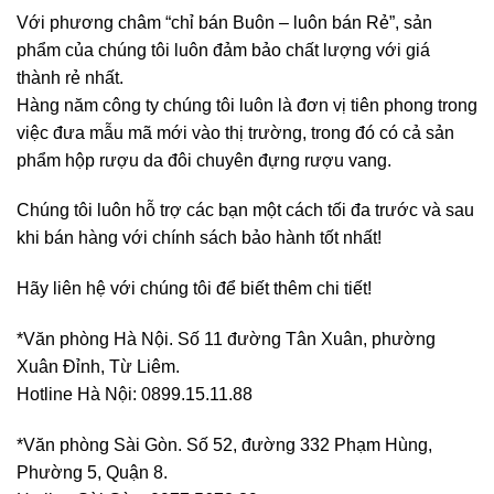
Với phương châm “chỉ bán Buôn – luôn bán Rẻ”, sản
phẩm của chúng tôi luôn đảm bảo chất lượng với giá
thành rẻ nhất.
Hàng năm công ty chúng tôi luôn là đơn vị tiên phong trong
việc đưa mẫu mã mới vào thị trường, trong đó có cả sản
phẩm hộp rượu da đôi chuyên đựng rượu vang.
Chúng tôi luôn hỗ trợ các bạn một cách tối đa trước và sau
khi bán hàng với chính sách bảo hành tốt nhất!
Hãy liên hệ với chúng tôi để biết thêm chi tiết!
*Văn phòng Hà Nội. Số 11 đường Tân Xuân, phường
Xuân Đỉnh, Từ Liêm.
Hotline Hà Nội: 0899.15.11.88
*Văn phòng Sài Gòn. Số 52, đường 332 Phạm Hùng,
Phường 5, Quận 8.