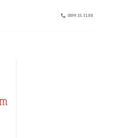
0899.15.11.88