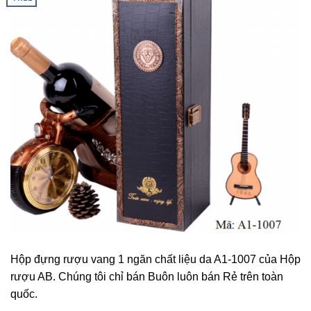
Hộp đựng rượu vang 1 ngăn chất liệu da A1-1007 của Hộp
rượu AB. Chúng tôi chỉ bán Buôn luôn bán Rẻ trên toàn
quốc.