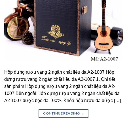
Hộp đựng rượu vang 2 ngăn chất liệu da A2-1007 Hộp
đựng rượu vang 2 ngăn chất liệu da A2-1007 1. Chi tiết
sản phẩm Hộp đựng rượu vang 2 ngăn chất liệu da A2-
1007 Bên ngoài Hộp đựng rượu vang 2 ngăn chất liệu da
A2-1007 được bọc da 100%. Khóa hộp rượu da được […]
CONTINUE READING
→