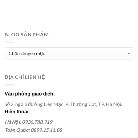
BLOG SẢN PHẨM
BLOG
SẢN
PHẨM
ĐỊA CHỈ LIÊN HỆ
Văn phòng giao dịch:
Số 2, ngõ 3 đường Liên Mạc, P. Thượng Cát, TP. Hà Nội.
Điện thoại:
Hà Nội: 0936.788.919
Toàn Quốc: 0899.15.11.88