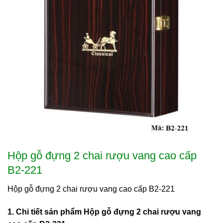
Hộp gỗ đựng 2 chai rượu vang cao cấp
B2-221
Hộp gỗ đựng 2 chai rượu vang cao cấp B2-221
1. Chi tiết sản phẩm Hộp gỗ đựng 2 chai rượu vang