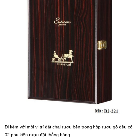
Đi kèm với mỗi vị trí đặt chai rượu bên trong hộp rượu gỗ đều có
02 phụ kiện rượu đặt thẳng hàng.