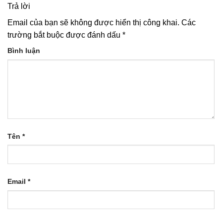
Trả lời
Email của bạn sẽ không được hiển thị công khai.
Các
trường bắt buộc được đánh dấu
*
Bình luận
Tên
*
Email
*