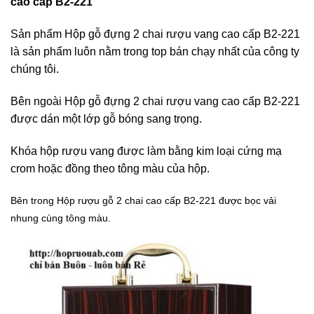
cao cấp B2-221
Sản phẩm Hộp gỗ đựng 2 chai rượu vang cao cấp B2-221
là sản phẩm luôn nằm trong top bán chạy nhất của công ty
chúng tôi.
Bên ngoài Hộp gỗ đựng 2 chai rượu vang cao cấp B2-221
được dán một lớp gỗ bóng sang trọng.
Khóa hộp rượu vang được làm bằng kim loại cứng mạ
crom hoặc đồng theo tông màu của hộp.
Bên trong Hộp rượu gỗ 2 chai cao cấp B2-221 được bọc vải
nhung cùng tông màu.