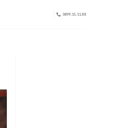
0899.15.11.88