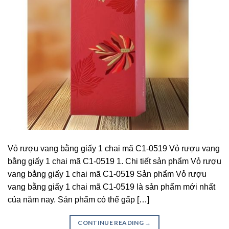
Vỏ rượu vang bằng giấy 1 chai mã C1-0519 Vỏ rượu vang
bằng giấy 1 chai mã C1-0519 1. Chi tiết sản phẩm Vỏ rượu
vang bằng giấy 1 chai mã C1-0519 Sản phẩm Vỏ rượu
vang bằng giấy 1 chai mã C1-0519 là sản phẩm mới nhất
của năm nay. Sản phẩm có thể gấp […]
CONTINUE READING
→