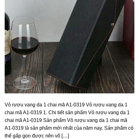
Vỏ rượu vang da 1 chai mã A1-0319 Vỏ rượu vang da 1
chai mã A1-0319 1. Chi tiết sản phẩm Vỏ rượu vang da 1
chai mã A1-0319 Sản phẩm Vỏ rượu vang da 1 chai mã
A1-0319 là sản phẩm mới nhất của năm nay. Sản phẩm có
thể gấp gọn được nên vô […]