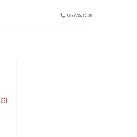
0899.15.11.88