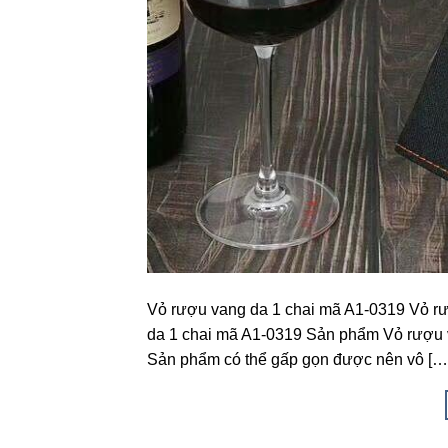
Vỏ rượu vang da 1 chai mã A1-0319 Vỏ rư
da 1 chai mã A1-0319 Sản phẩm Vỏ rượu 
Sản phẩm có thể gấp gọn được nên vô […