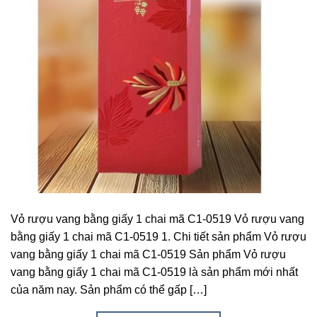
Vỏ rượu vang bằng giấy 1 chai mã C1-0519 Vỏ rượu vang
bằng giấy 1 chai mã C1-0519 1. Chi tiết sản phẩm Vỏ rượu
vang bằng giấy 1 chai mã C1-0519 Sản phẩm Vỏ rượu
vang bằng giấy 1 chai mã C1-0519 là sản phẩm mới nhất
của năm nay. Sản phẩm có thể gấp […]