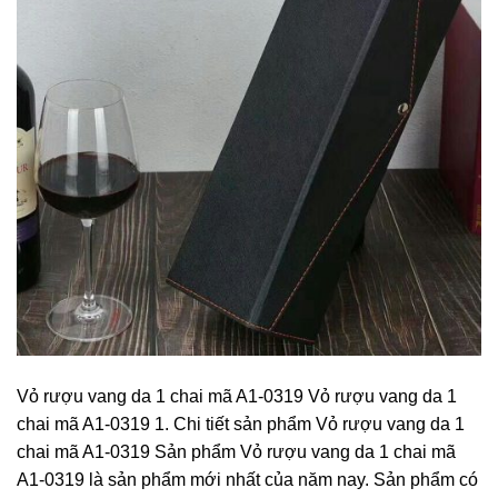
Vỏ rượu vang da 1 chai mã A1-0319 Vỏ rượu vang da 1
chai mã A1-0319 1. Chi tiết sản phẩm Vỏ rượu vang da 1
chai mã A1-0319 Sản phẩm Vỏ rượu vang da 1 chai mã
A1-0319 là sản phẩm mới nhất của năm nay. Sản phẩm có