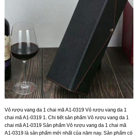
Vỏ rượu vang da 1 chai mã A1-0319 Vỏ rượu vang da 1
chai mã A1-0319 1. Chi tiết sản phẩm Vỏ rượu vang da 1
chai mã A1-0319 Sản phẩm Vỏ rượu vang da 1 chai mã
A1-0319 là sản phẩm mới nhất của năm nay. Sản phẩm có