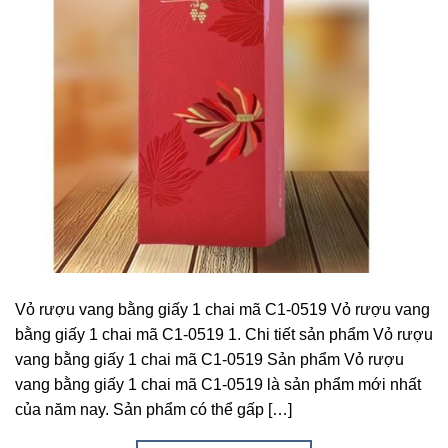
Vỏ rượu vang bằng giấy 1 chai mã C1-0519 Vỏ rượu vang
bằng giấy 1 chai mã C1-0519 1. Chi tiết sản phẩm Vỏ rượu
vang bằng giấy 1 chai mã C1-0519 Sản phẩm Vỏ rượu
vang bằng giấy 1 chai mã C1-0519 là sản phẩm mới nhất
của năm nay. Sản phẩm có thể gấp […]