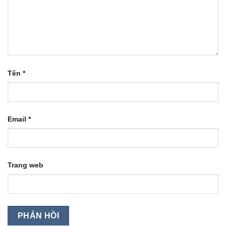
Tên
*
Email
*
Trang web