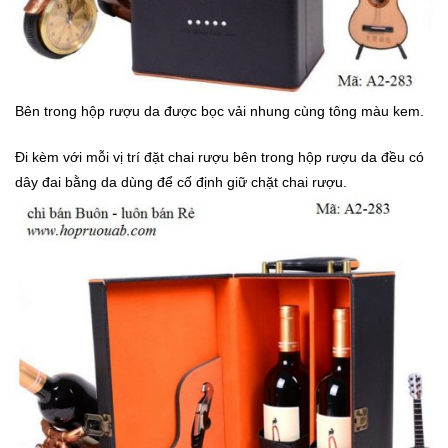
Bên trong hộp rượu da được bọc vải nhung cùng tông màu kem.
Đi kèm với mỗi vị trí đặt chai rượu bên trong hộp rượu da đều có
dây đai bằng da dùng để cố định giữ chặt chai rượu.