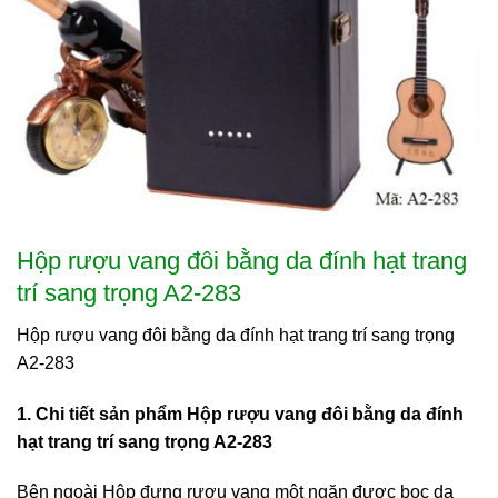
Hộp rượu vang đôi bằng da đính hạt trang
trí sang trọng A2-283
Hộp rượu vang đôi bằng da đính hạt trang trí sang trọng
A2-283
1. Chi tiết sản phẩm Hộp rượu vang đôi bằng da đính
hạt trang trí sang trọng A2-283
Bên ngoài Hộp đựng rượu vang một ngăn được bọc da