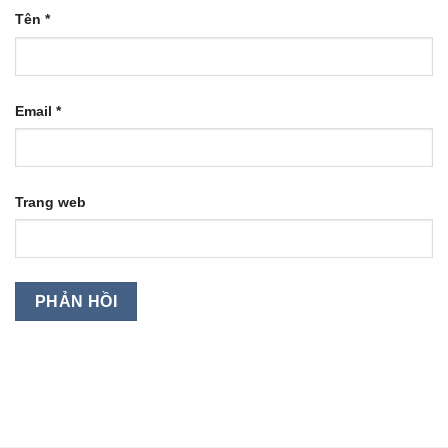
Tên
*
Email
*
Trang web