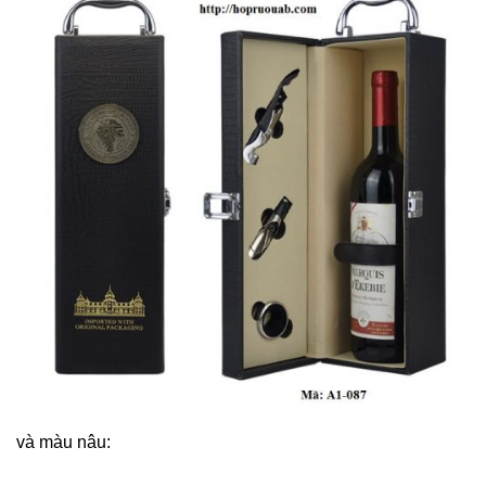
và màu nâu: