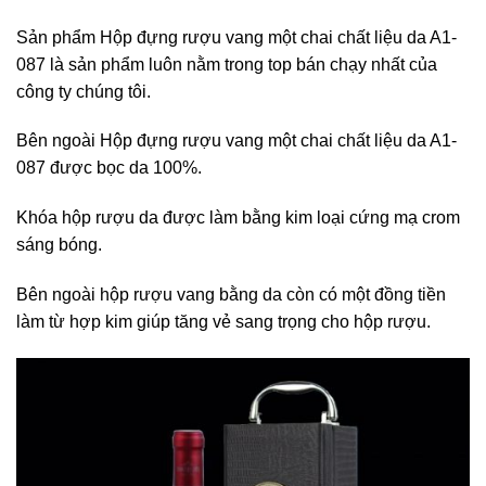
Sản phẩm Hộp đựng rượu vang một chai chất liệu da A1-
087 là sản phẩm luôn nằm trong top bán chạy nhất của
công ty chúng tôi.
Bên ngoài Hộp đựng rượu vang một chai chất liệu da A1-
087 được bọc da 100%.
Khóa hộp rượu da được làm bằng kim loại cứng mạ crom
sáng bóng.
Bên ngoài hộp rượu vang bằng da còn có một đồng tiền
làm từ hợp kim giúp tăng vẻ sang trọng cho hộp rượu.