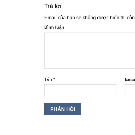
Trả lời
Email của bạn sẽ không được hiển thị côn
Bình luận
Tên
*
Emai