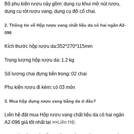
Bộ phụ kiện rượu này gồm: dụng cụ khui mở nút rượu,
dụng cụ rót rượu vang, dụng cụ đỡ cổ chai.
2. Thông tin về Hộp rượu vang chất liệu da có hai ngăn A2-
096
Kích thước hộp rượu da:352*270*115mm
Trọng lượng hộp rượu da: 1.2 kg
Số lượng chai đựng bên trong: 02 chai
Phụ kiện rượu đi kèm: có 03 món
3. Mua hộp đựng rượu vang bằng da ở đâu?
Liên hệ đặt mua Hộp rượu vang chất liệu da có hai ngăn
A2-096 giá tốt nhất tại >>
Liên Hệ
: