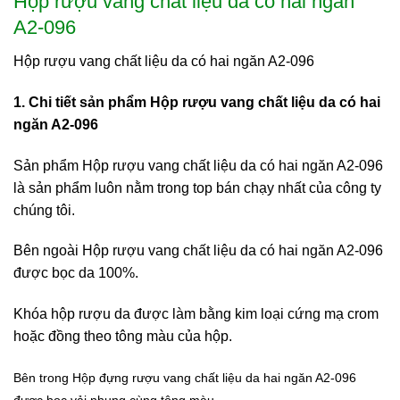
Hộp rượu vang chất liệu da có hai ngăn
A2-096
Hộp rượu vang chất liệu da có hai ngăn A2-096
1. Chi tiết sản phẩm Hộp rượu vang chất liệu da có hai
ngăn A2-096
Sản phẩm Hộp rượu vang chất liệu da có hai ngăn A2-096
là sản phẩm luôn nằm trong top bán chạy nhất của công ty
chúng tôi.
Bên ngoài Hộp rượu vang chất liệu da có hai ngăn A2-096
được bọc da 100%.
Khóa hộp rượu da được làm bằng kim loại cứng mạ crom
hoặc đồng theo tông màu của hộp.
Bên trong Hộp đựng rượu vang chất liệu da hai ngăn A2-096
được bọc vải nhung cùng tông màu.