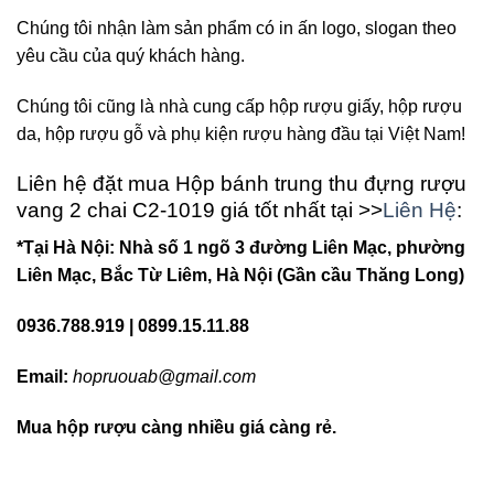
Chúng tôi nhận làm sản phẩm có in ấn logo, slogan theo
yêu cầu của quý khách hàng.
Chúng tôi cũng là nhà cung cấp hộp rượu giấy, hộp rượu
da, hộp rượu gỗ và phụ kiện rượu hàng đầu tại Việt Nam!
Liên hệ đặt mua Hộp bánh trung thu đựng rượu
vang 2 chai C2-1019 giá tốt nhất tại >>
Liên Hệ
:
*Tại Hà Nội: Nhà số 1 ngõ 3 đường Liên Mạc, phường
Liên Mạc, Bắc Từ Liêm, Hà Nội (Gần cầu Thăng Long)
0936.788.919 | 0899.15.11.88
Email:
hopruouab@gmail.com
Mua hộp rượu càng nhiều giá càng rẻ.