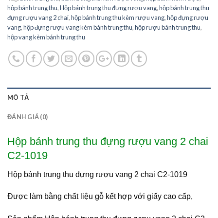
hộp bánh trung thu
,
Hộp bánh trung thu đựng rượu vang
,
hộp bánh trung thu
đựng rượu vang 2 chai
,
hộp bánh trung thu kèm rượu vang
,
hộp đựng rượu
vang
,
hộp đựng rượu vang kèm bánh trung thu
,
hộp rượu bánh trung thu
,
hộp vang kèm bánh trung thu
MÔ TẢ
ĐÁNH GIÁ (0)
Hộp bánh trung thu đựng rượu vang 2 chai
C2-1019
Hộp bánh trung thu đựng rượu vang 2 chai C2-1019
Được làm bằng chất liệu gỗ kết hợp với giấy cao cấp,