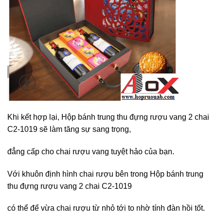
Khi kết hợp lại, Hộp bánh trung thu đựng rượu vang 2 chai
C2-1019 sẽ làm tăng sự sang trọng,
đẳng cấp cho chai rượu vang tuyệt hảo của bạn.
Với khuôn định hình chai rượu bên trong Hộp bánh trung
thu đựng rượu vang 2 chai C2-1019
có thể để vừa chai rượu từ nhỏ tới to nhờ tính đàn hồi tốt.