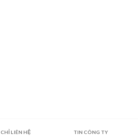
 CHỈ LIÊN HỆ
TIN CÔNG TY