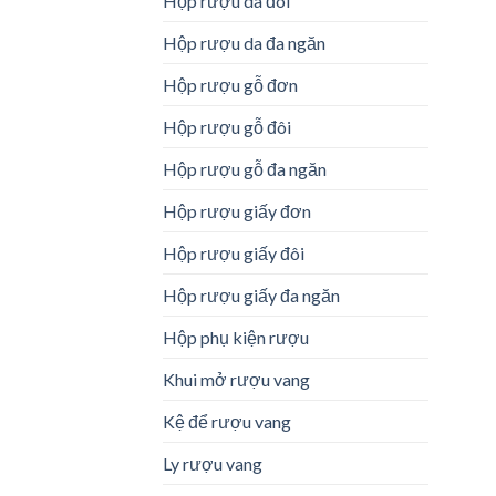
Hộp rượu da đôi
Hộp rượu da đa ngăn
Hộp rượu gỗ đơn
Hộp rượu gỗ đôi
Hộp rượu gỗ đa ngăn
Hộp rượu giấy đơn
Hộp rượu giấy đôi
Hộp rượu giấy đa ngăn
Hộp phụ kiện rượu
Khui mở rượu vang
Kệ để rượu vang
Ly rượu vang