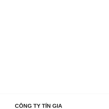
CÔNG TY TÍN GIA