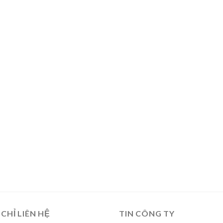
 CHỈ LIÊN HỆ
TIN CÔNG TY