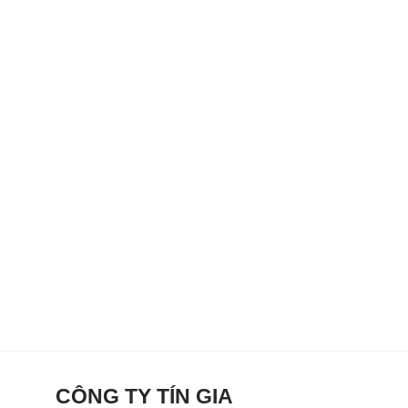
CÔNG TY TÍN GIA