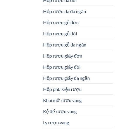
Hộp rượu da đôi
Hộp rượu da đa ngăn
Hộp rượu gỗ đơn
Hộp rượu gỗ đôi
Hộp rượu gỗ đa ngăn
Hộp rượu giấy đơn
Hộp rượu giấy đôi
Hộp rượu giấy đa ngăn
Hộp phụ kiện rượu
Khui mở rượu vang
Kệ để rượu vang
Ly rượu vang