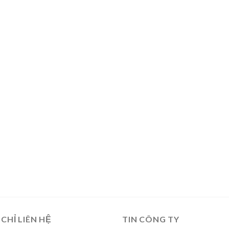
 CHỈ LIÊN HỆ
TIN CÔNG TY