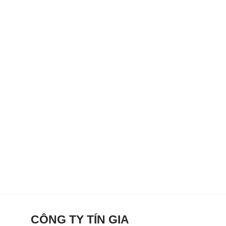
CÔNG TY TÍN GIA