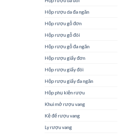
Hộp rượu da đôi
Hộp rượu da đa ngăn
Hộp rượu gỗ đơn
Hộp rượu gỗ đôi
Hộp rượu gỗ đa ngăn
Hộp rượu giấy đơn
Hộp rượu giấy đôi
Hộp rượu giấy đa ngăn
Hộp phụ kiện rượu
Khui mở rượu vang
Kệ để rượu vang
Ly rượu vang