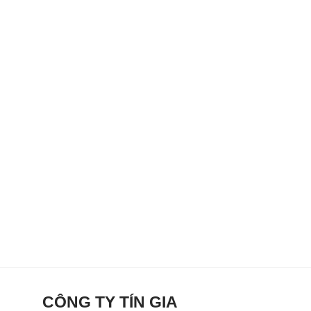
CÔNG TY TÍN GIA