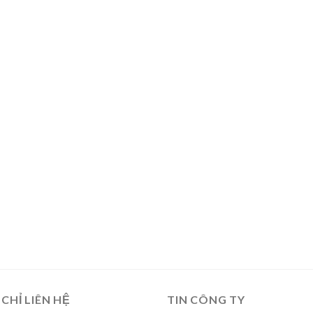
 CHỈ LIÊN HỆ
TIN CÔNG TY