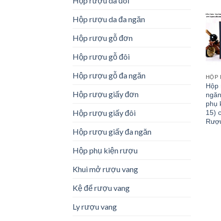
Hộp rượu da đôi
Hộp rượu da đa ngăn
Hộp rượu gỗ đơn
Hộp rượu gỗ đôi
Hộp rượu gỗ đa ngăn
HỘP 
Hộp 
Hộp rượu giấy đơn
ngăn
phụ 
Hộp rượu giấy đôi
15) 
Rượ
Hộp rượu giấy đa ngăn
Hộp phụ kiện rượu
Khui mở rượu vang
Kệ để rượu vang
Ly rượu vang