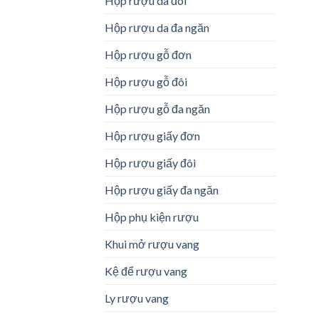
Hộp rượu da đôi
Hộp rượu da đa ngăn
Hộp rượu gỗ đơn
Hộp rượu gỗ đôi
Hộp rượu gỗ đa ngăn
Hộp rượu giấy đơn
Hộp rượu giấy đôi
Hộp rượu giấy đa ngăn
Hộp phụ kiện rượu
Khui mở rượu vang
Kệ để rượu vang
Ly rượu vang