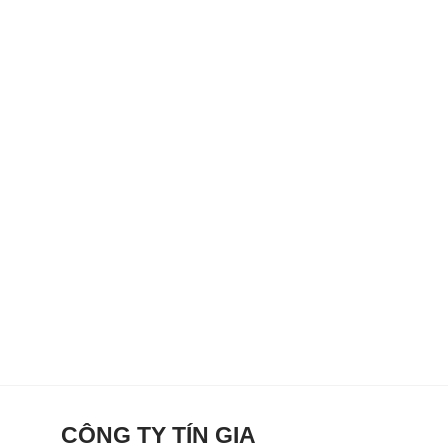
CÔNG TY TÍN GIA