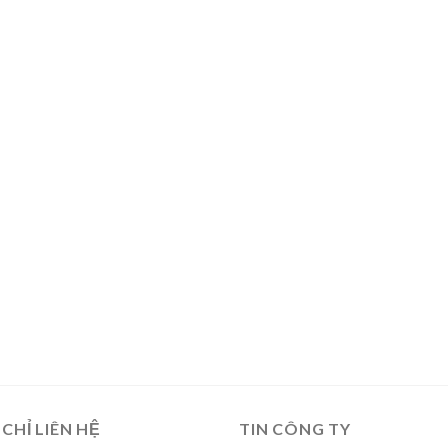
 CHỈ LIÊN HỆ
TIN CÔNG TY