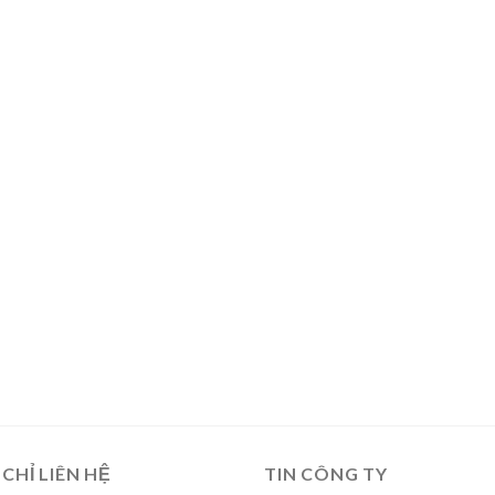
 CHỈ LIÊN HỆ
TIN CÔNG TY