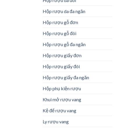
Hộp rượu da đôi
Hộp rượu da đa ngăn
Hộp rượu gỗ đơn
Hộp rượu gỗ đôi
Hộp rượu gỗ đa ngăn
Hộp rượu giấy đơn
Hộp rượu giấy đôi
Hộp rượu giấy đa ngăn
Hộp phụ kiện rượu
Khui mở rượu vang
Kệ để rượu vang
Ly rượu vang