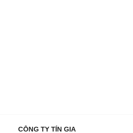
CÔNG TY TÍN GIA