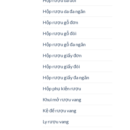
Hộp rượu da đôi
Hộp rượu da đa ngăn
Hộp rượu gỗ đơn
Hộp rượu gỗ đôi
Hộp rượu gỗ đa ngăn
Hộp rượu giấy đơn
Hộp rượu giấy đôi
Hộp rượu giấy đa ngăn
Hộp phụ kiện rượu
Khui mở rượu vang
Kệ để rượu vang
Ly rượu vang