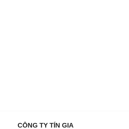
CÔNG TY TÍN GIA