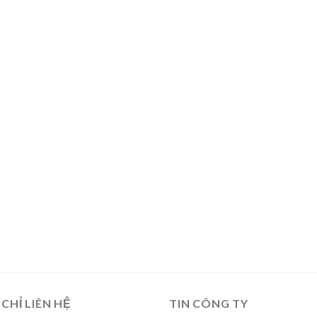
 CHỈ LIÊN HỆ
TIN CÔNG TY