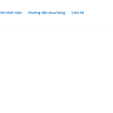
mới nhất năm
Hướng dẫn mua hàng
Liên hệ